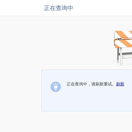
正在查询中
正在查询中，请刷新重试。
刷新